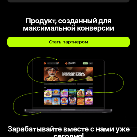
Продукт, созданный для
максимальной конверсии
Стать партнером
Зарабатывайте вместе с нами уже
сегодня!