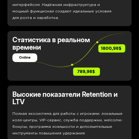
интерфейсом. Надёжная инфраструктура и
мощный функционал создают идеальные условия
для роста и заработка.
Статистика в реальном
времени
Online
Высокие показатели Retention и
LTV
Полная экосистема для работы с игроками: локальные
колл-центры, VIP-сервис, служба поддержки, welcome-
бонусы, программа лояльности и дополнительные
инструменты повышения удержания.