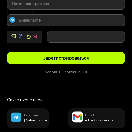
Зарегистрироваться
Условия и соглашения
Cвязаться с нами
Telegram
Email
@silver_sofa
info@krakenmail.info