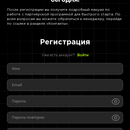
После регистрации вы получите подробный мануал по
работе с партнёрской программой для быстрого старта. По
всем вопросам вы можете обратиться к менеджеру, перейдя
по ссылке в разделе «Контакты».
Регистрация
Уже есть аккаунт?
Войти